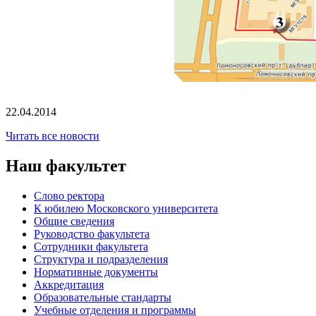
22.04.2014
Читать все новости
Наш факультет
Слово ректора
К юбилею Московского университета
Общие сведения
Руководство факультета
Сотрудники факультета
Структура и подразделения
Нормативные документы
Аккредитация
Образовательные стандарты
Учебные отделения и программы