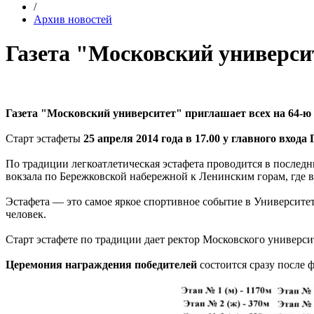
/
Архив новостей
Газета "Московский универси
Газета "Московский университет" приглашает всех на
64-ю
Старт эстафеты
25 апреля 2014 года в 17.00 у главного вход
По традиции легкоатлетическая эстафета проводится в последн
вокзала по Бережковской набережной к Ленинским горам, где в
Эстафета — это самое яркое спортивное событие в Университет
человек.
Старт эстафете по традиции дает ректор Московского универс
Церемония награждения победителей
состоится сразу после