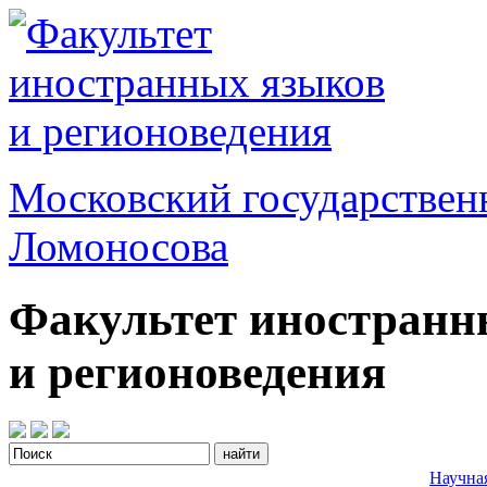
Московский государствен
Ломоносова
Факультет иностранн
и регионоведения
Научна