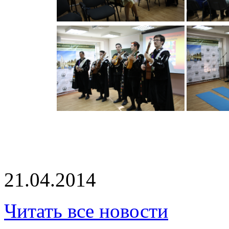
21.04.2014
Читать все новости