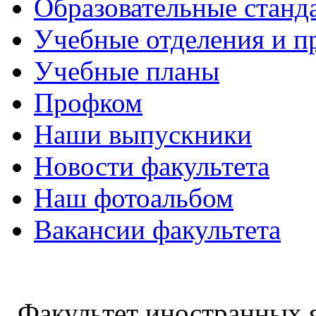
Образовательные станд
Учебные отделения и 
Учебные планы
Профком
Наши выпускники
Новости факультета
Наш фотоальбом
Вакансии факультета
Факультет иностранных 