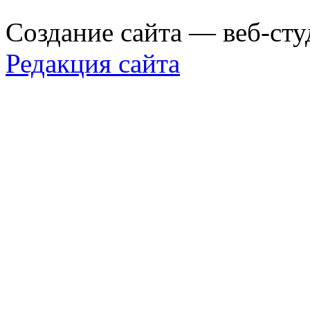
Создание сайта — веб-сту
Редакция сайта