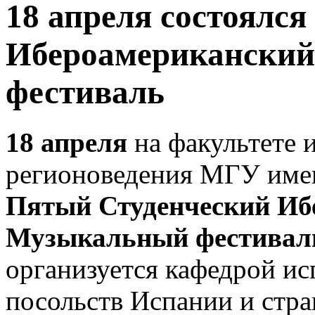
18 апреля состоялс
Ибероамерикански
фестиваль
18 апреля
на факультете 
регионоведения МГУ имен
Пятый Студенческий Иб
Музыкальный фестивал
организуется кафедрой и
посольств Испании и стр