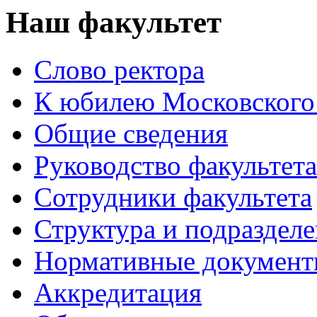
Наш факультет
Слово ректора
К юбилею Московского
Общие сведения
Руководство факультета
Сотрудники факультета
Структура и подраздел
Нормативные докумен
Аккредитация