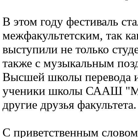
В этом году фестиваль ст
межфакультетским, так ка
выступили не только студ
также с музыкальным поз
Высшей школы перевода 
ученики школы СААШ "
другие друзья факультета
С приветственным словом