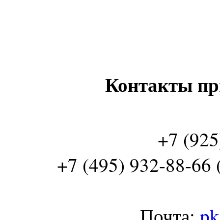
Контакты пр
+7 (925
+7 (495) 932-88-66 
Почта:
pk