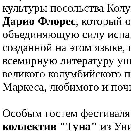
культуры посольства Кол
Дарио Флорес
, который 
объединяющую силу испан
созданной на этом языке,
всемирную литературу уш
великого колумбийского п
Маркеса, любимого и поч
Особым гостем фестиваля
коллектив "Туна"
из Уни