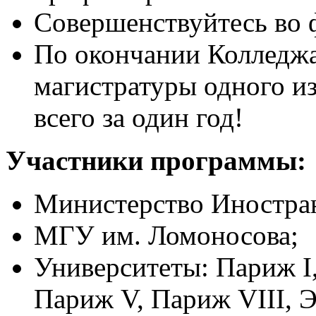
Совершенствуйтесь во 
По окончании Колледжа
магистратуры одного и
всего за один год!
Участники программы:
Министерство Иностра
МГУ им. Ломоносова;
Университеты: Париж I
Париж V, Париж VIII, 