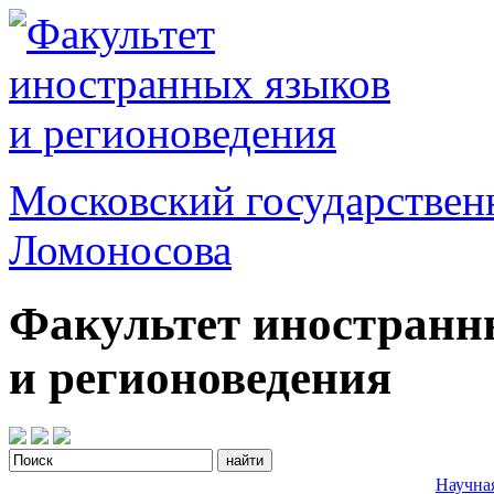
Московский государствен
Ломоносова
Факультет иностранн
и регионоведения
Научна