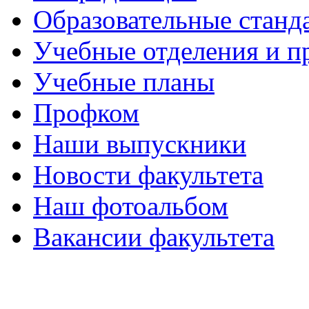
Образовательные станд
Учебные отделения и 
Учебные планы
Профком
Наши выпускники
Новости факультета
Наш фотоальбом
Вакансии факультета