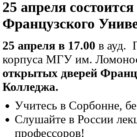
25 апреля состоитс
Французского Униве
25 апреля в 17.00
в ауд. 
корпуса МГУ им. Ломоно
открытых дверей Францу
Колледжa.
Учитесь в Сорбонне, бе
Слушайте в России лек
профессоров!