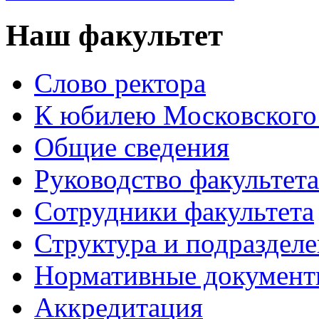
Наш факультет
Слово ректора
К юбилею Московского
Общие сведения
Руководство факультета
Сотрудники факультета
Структура и подраздел
Нормативные докумен
Аккредитация