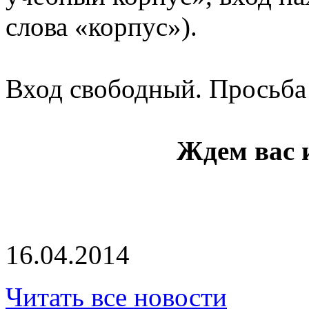
слова «корпус»).
Вход свободный. Просьба 
Ждем вас 
16.04.2014
Читать все новости