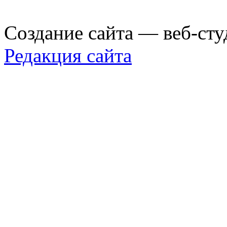
Создание сайта — веб-сту
Редакция сайта