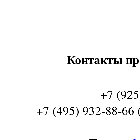
Контакты пр
+7 (925
+7 (495) 932-88-66 