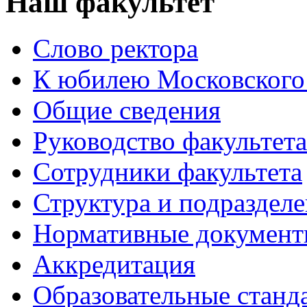
Наш факультет
Слово ректора
К юбилею Московского
Общие сведения
Руководство факультета
Сотрудники факультета
Структура и подраздел
Нормативные докумен
Аккредитация
Образовательные станд