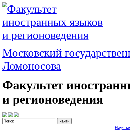
Московский государствен
Ломоносова
Факультет иностранн
и регионоведения
Научна