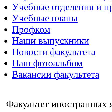
Учебные отделения и 
Учебные планы
Профком
Наши выпускники
Новости факультета
Наш фотоальбом
Вакансии факультета
Факультет иностранных 