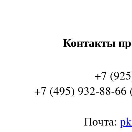
Контакты пр
+7 (925
+7 (495) 932-88-66 
Почта:
pk