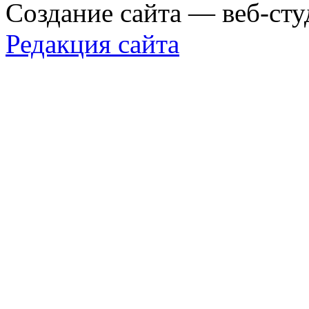
Создание сайта — веб-сту
Редакция сайта