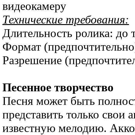
видеокамеру
Технические требования:
Длительность ролика: до 
Формат (предпочтительно
Разрешение (предпочтите
Песенное творчество
Песня может быть полнос
представить только свои 
известную мелодию. Акком