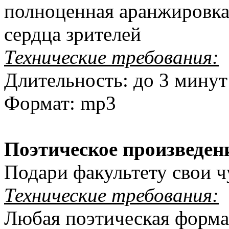
полноценная аранжировка 
сердца зрителей
Технические требования:
Длительность: до 3 минут
Формат: mp3
Поэтическое произведен
Подари факультету свои чу
Технические требования:
Любая поэтическая форма 