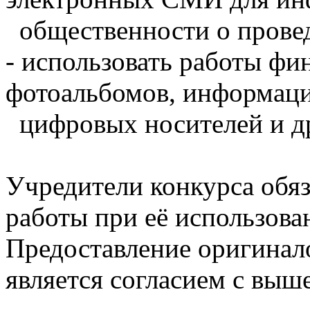
общественности о проведе
- использовать работы фи
фотоальбомов, информац
цифровых носителей и др
Учредители конкурса обяз
работы при её использова
Предоставление оригинал
является согласием с вы