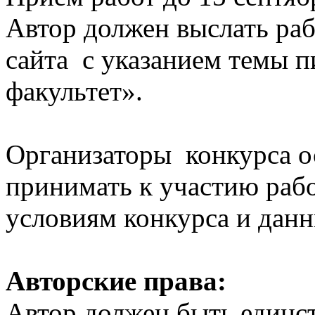
Автор должен выслать раб
сайта с указанием темы
факультет».
Организаторы конкурса о
принимать к участию раб
условиям конкурса и данн
Авторские права:
Автор должен быть единс