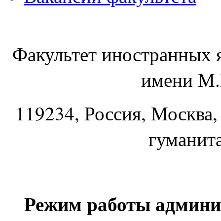
Факультет иностранных 
имени М.
119234
, Россия, Москва,
гуманит
Режим работы админи