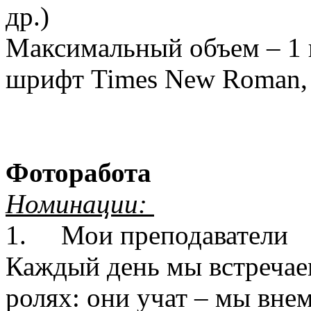
др.)
Максимальный объем – 1 
шрифт Times New Roman, 
Фоторабота
Номинации:
1.
Мои преподаватели
Каждый день мы встречаем
ролях: они учат – мы вне