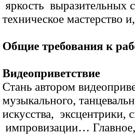
яркость выразительных с
техническое мастерство и
Общие требования к раб
Видеоприветствие
Стань автором видеоприве
музыкального, танцевальн
искусства, эксцентрики, 
импровизации… Главное, н