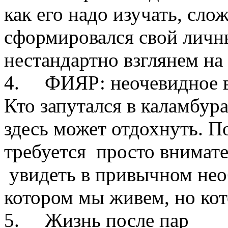
как его надо изучать, сло
сформировался свой личны
нестандартно взглянем на
4.
ФИЯР: неочевидное 
Кто запутался в каламбу
здесь может отдохнуть. П
требуется просто внимате
увидеть в привычном нео
котором мы живем, но кот
5.
Жизнь после пар