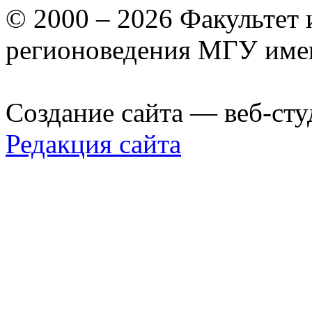
© 2000 – 2026 Факультет
регионоведения МГУ име
Создание сайта — веб-сту
Редакция сайта