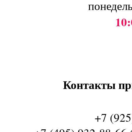
понедель
10:
Контакты пр
+7 (925