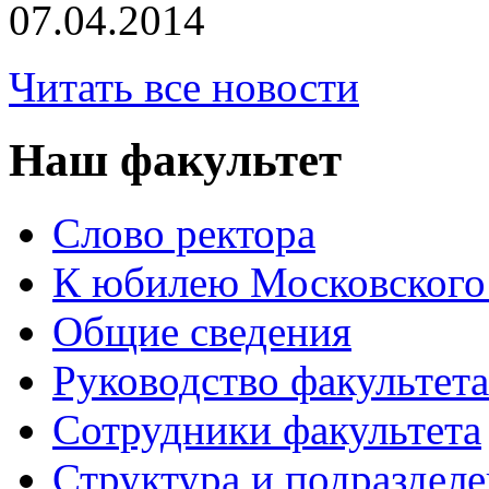
07.04.2014
Читать все новости
Наш факультет
Слово ректора
К юбилею Московского
Общие сведения
Руководство факультета
Сотрудники факультета
Структура и подраздел