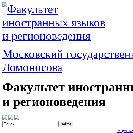
Московский государствен
Ломоносова
Факультет иностранн
и регионоведения
Научна