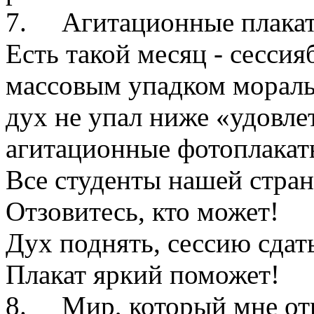
7.
Агитационные плакат
Есть такой месяц - сессия
массовым упадком мораль
дух не упал ниже «удовле
агитационные фотоплакат
Все студенты нашей стран
Отзовитесь, кто может!
Дух поднять, сессию сдать
Плакат яркий поможет!
8.
Мир, который мне о