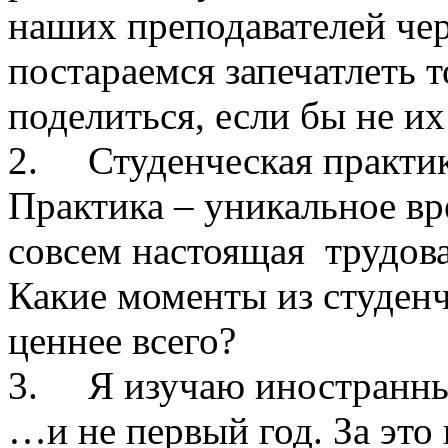
наших преподавателей че
постараемся запечатлеть 
поделиться, если бы не и
2.
Студенческая практи
Практика – уникальное вр
совсем настоящая трудова
Какие моменты из студенч
ценнее всего?
3.
Я изучаю иностранн
…и не первый год. За это