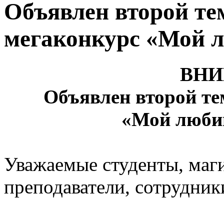
Объявлен второй те
мегаконкурс «Мой 
ВНИ
Объявлен второй т
«Мой люби
Уважаемые студенты, маг
преподаватели, сотрудник