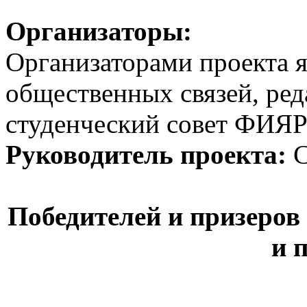
Организаторы:
Организаторами проекта 
общественных связей, ред
студенческий совет ФИЯ
Руководитель проекта:
С
Победителей и призеров
и 