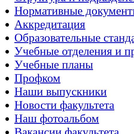
Нормативные докумен
Аккредитация
Образовательные станд
Учебные отделения и 
Учебные планы
Профком
Наши выпускники
Новости факультета
Наш фотоальбом
Вакансии факультета