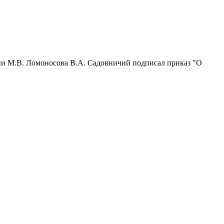
ени М.В. Ломоносова В.А. Садовничий подписал приказ "О