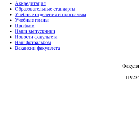
Аккредитация
Образовательные стандарты
Учебные отделения и программы
Учебные планы
Профком
Наши выпускники
Новости факультета
Наш фотоальбом
Вакансии факультета
Факуль
11923