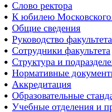
Слово ректора
К юбилею Московского
Общие сведения
Руководство факультета
Сотрудники факультета
Структура и подраздел
Нормативные докумен
Аккредитация
Образовательные станд
Учебные отделения и 