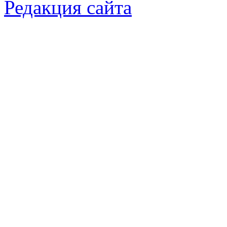
Редакция сайта