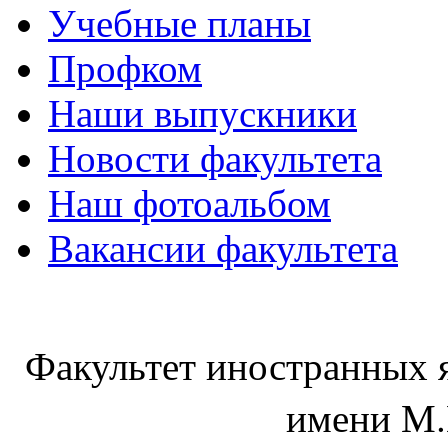
Учебные планы
Профком
Наши выпускники
Новости факультета
Наш фотоальбом
Вакансии факультета
Факультет иностранных 
имени М.