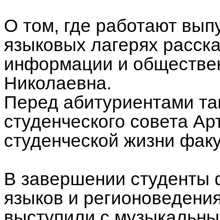
О том, где работают вып
языковых лагерях расск
информации и обществе
Николаевна.
Перед абитуриентами та
студенческого совета Ар
студенческой жизни факу
В завершении студенты 
языков и регионоведени
выступили с музыкальны