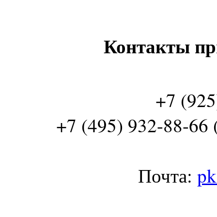
Контакты пр
+7 (925
+7 (495) 932-88-66 
Почта:
pk