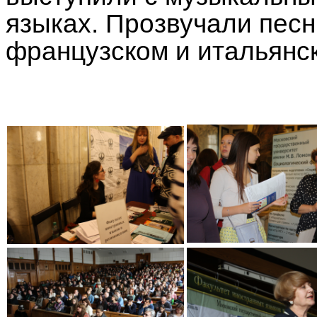
языках. Прозвучали песн
французском и итальянс