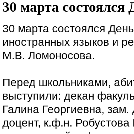
30 марта состоялся
30 марта состоялся Ден
иностранных языков и р
М.В. Ломоносова.
Перед школьниками, аби
выступили: декан факул
Галина Георгиевна, зам.
доцент, к.ф.н. Робустов