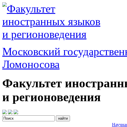
Московский государствен
Ломоносова
Факультет иностранн
и регионоведения
Научна