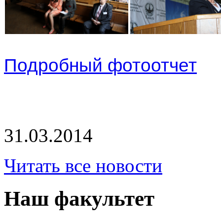
Подробный фотоотчет
31.03.2014
Читать все новости
Наш факультет