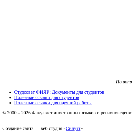
По воп
Студсовет ФИЯР: Документы для студентов
Полезные ссылки для студентов
Полезные ссылки для научной работы
© 2000 – 2026 Факультет иностранных языков и регионоведен
Создание сайта — веб-студия «
Силуэт
»