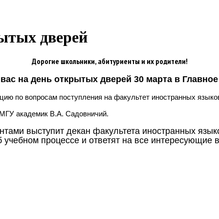
рытых дверей
Дорогие школьники, абитуриенты и их родители!
вас на день открытых дверей 30 марта в Главное
ацию по вопросам поступления на факультет иностранных языко
 МГУ академик В.А. Садовничий.
ентами выступит декан факультета иностранных язык
учебном процессе и ответят на все интересующие 