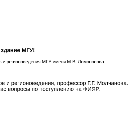
 здание МГУ!
в и регионоведения МГУ имени М.В. Ломоносова.
ов и регионоведения, профессор Г.Г. Молчанова.
вас вопросы по поступлению на ФИЯР.