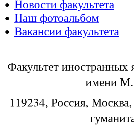
Новости факультета
Наш фотоальбом
Вакансии факультета
Факультет иностранных 
имени М.
119234
, Россия, Москва,
гуманит