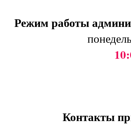
Режим работы админи
понедель
10:
Контакты пр