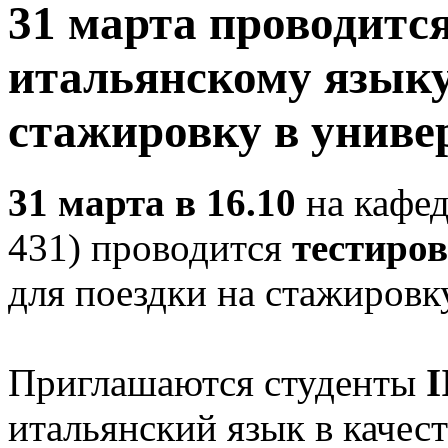
31 марта проводится
итальянскому языку
стажировку в униве
31 марта в 16.10
на кафед
431) проводится
тестиро
для поездки на стажировк
Приглашаются студенты
I
итальянский язык в качест