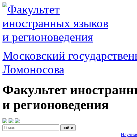
Московский государствен
Ломоносова
Факультет иностранн
и регионоведения
Научна