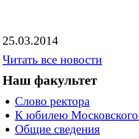
25.03.2014
Читать все новости
Наш факультет
Слово ректора
К юбилею Московского
Общие сведения