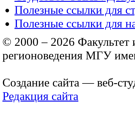
Полезные ссылки для с
Полезные ссылки для н
© 2000 – 2026 Факультет
регионоведения МГУ име
Создание сайта — веб-сту
Редакция сайта