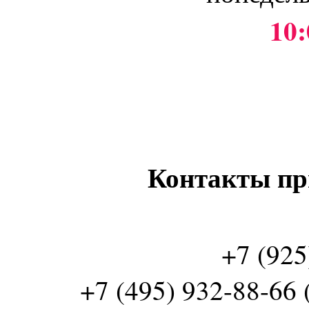
10:
Контакты пр
+7 (925
+7 (495) 932-88-66 