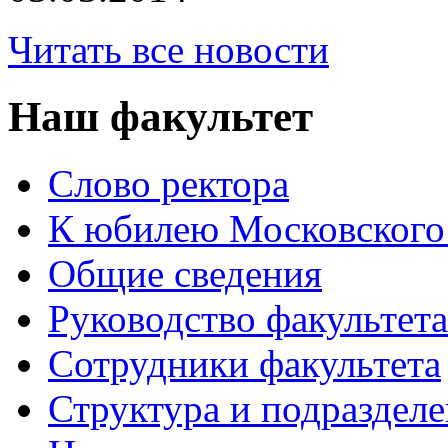
Читать все новости
Наш факультет
Слово ректора
К юбилею Московского
Общие сведения
Руководство факультета
Сотрудники факультета
Структура и подраздел