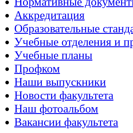
Нормативные докумен
Аккредитация
Образовательные станд
Учебные отделения и 
Учебные планы
Профком
Наши выпускники
Новости факультета
Наш фотоальбом
Вакансии факультета