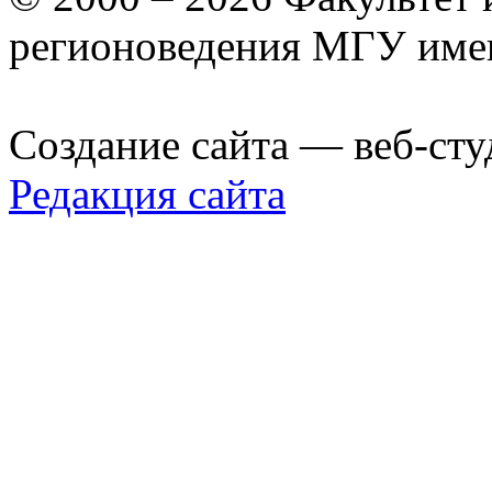
регионоведения МГУ име
Создание сайта — веб-сту
Редакция сайта