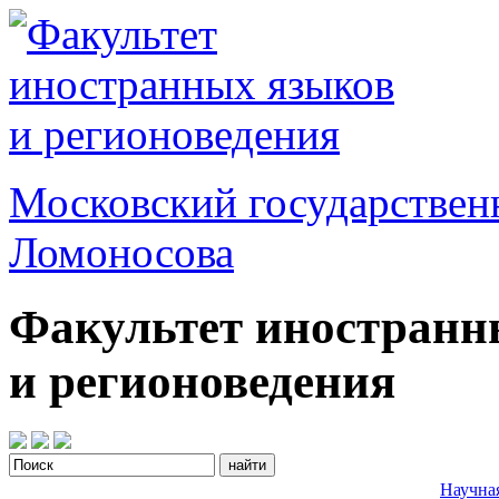
Московский государствен
Ломоносова
Факультет иностранн
и регионоведения
Научна