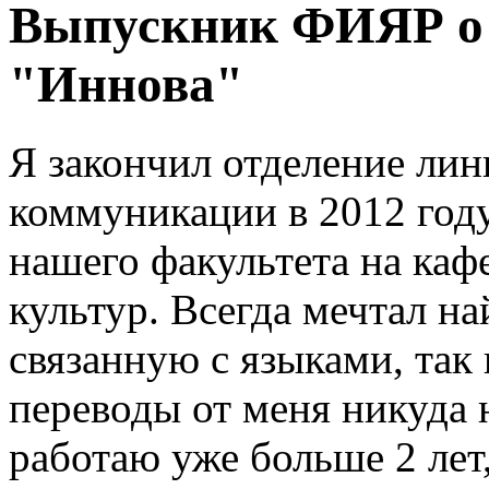
Выпускник ФИЯР о 
"Иннова"
Я закончил отделение ли
коммуникации в 2012 году
нашего факультета на каф
культур. Всегда мечтал на
связанную с языками, так 
переводы от меня никуда 
работаю уже больше 2 лет