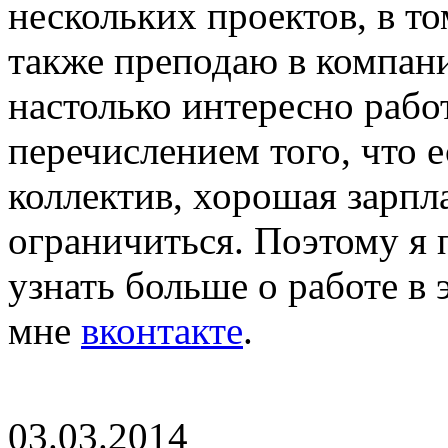
нескольких проектов, в то
также преподаю в компани
настолько интересно рабо
перечислением того, что 
коллектив, хорошая зарпла
ограничиться. Поэтому я 
узнать больше о работе в 
мне
вконтакте
.
03.03.2014