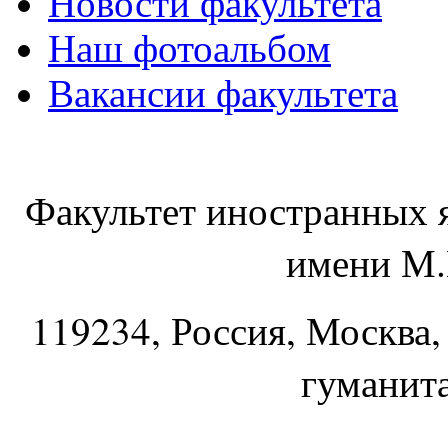
Новости факультета
Наш фотоальбом
Вакансии факультета
Факультет иностранных 
имени М.
119234
, Россия, Москва,
гуманит