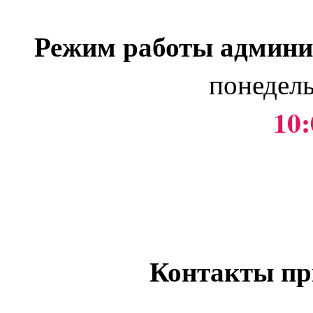
Режим работы админи
понедель
10:
Контакты пр