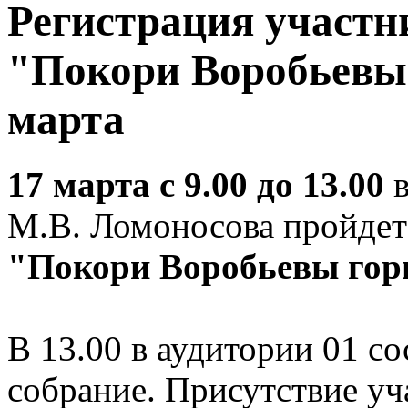
Регистрация участн
"Покори Воробьевы 
марта
17 марта
с 9.00 до 13.00
М.В. Ломоносова пройдет
"Покори Воробьевы го
В 13.00 в аудитории 01 с
собрание. Присутствие уч