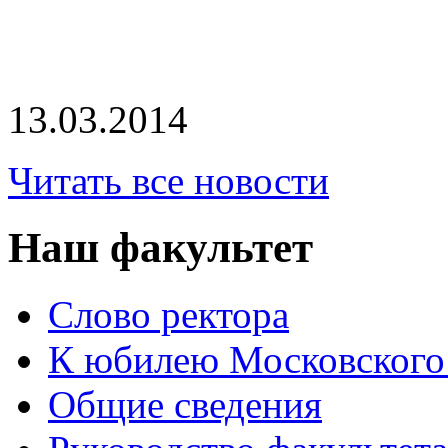
13.03.2014
Читать все новости
Наш факультет
Слово ректора
К юбилею Московского
Общие сведения