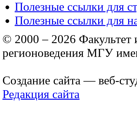
Полезные ссылки для с
Полезные ссылки для н
© 2000 – 2026 Факультет
регионоведения МГУ име
Создание сайта — веб-сту
Редакция сайта