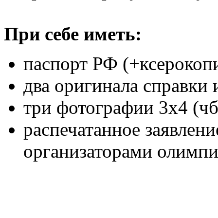
При себе иметь:
паспорт РФ (+ксерокоп
два оригинала справки 
три фотографии 3х4 (чб
распечатанное заявлени
организаторами олимпи