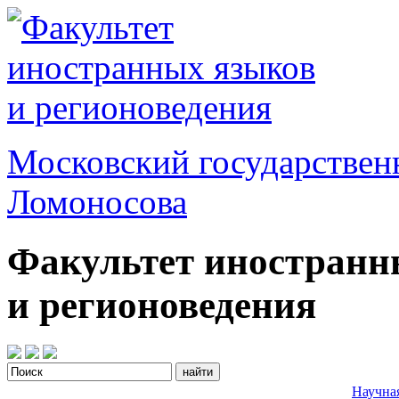
Московский государствен
Ломоносова
Факультет иностранн
и регионоведения
Научна