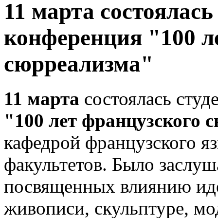
11 марта состоялась
конференция "100 л
сюрреализма"
11 марта
состоялась студ
"100 лет французского 
кафедрой французского я
факультетов. Было заслуш
посвященных влиянию иде
живописи, скульптуре, мо