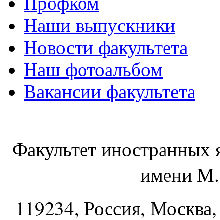
Профком
Наши выпускники
Новости факультета
Наш фотоальбом
Вакансии факультета
Факультет иностранных 
имени М.
119234
, Россия, Москва,