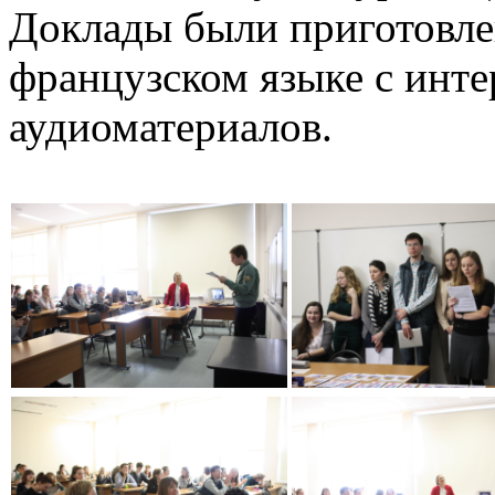
Доклады были приготовле
французском языке с инте
аудиоматериалов.