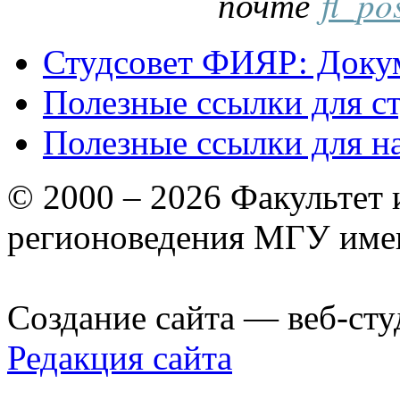
почте
fl_po
Студсовет ФИЯР: Докум
Полезные ссылки для с
Полезные ссылки для н
© 2000 – 2026 Факультет
регионоведения МГУ име
Создание сайта — веб-сту
Редакция сайта