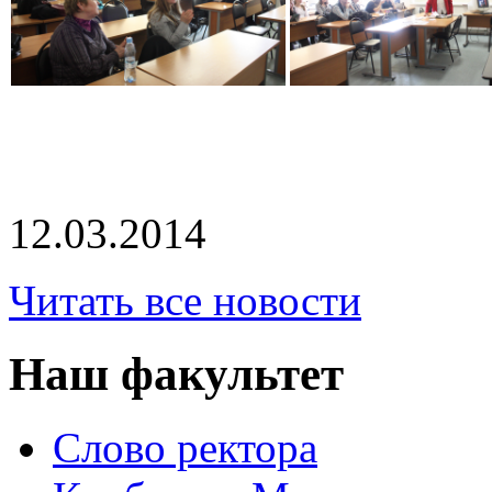
12.03.2014
Читать все новости
Наш факультет
Слово ректора