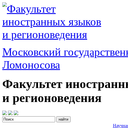
Московский государствен
Ломоносова
Факультет иностранн
и регионоведения
Научна