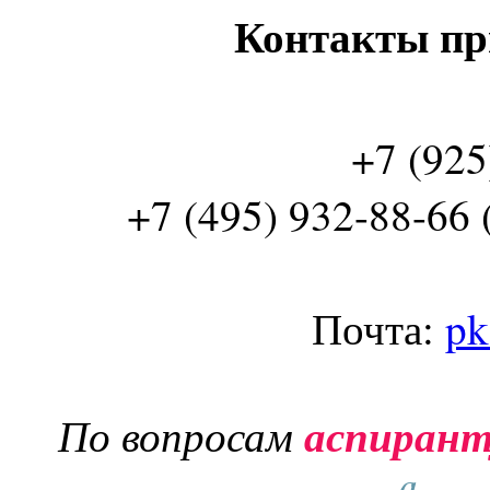
Контакты пр
+7 (925
+7 (495) 932-88-66 
Почта:
pk
По вопросам
аспиран