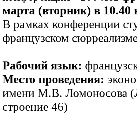
марта (вторник) в 10.40 
В рамках конференции ст
французском сюрреализме 
Рабочий язык:
французск
Место проведения:
экон
имени М.В. Ломоносова (
строение 46)