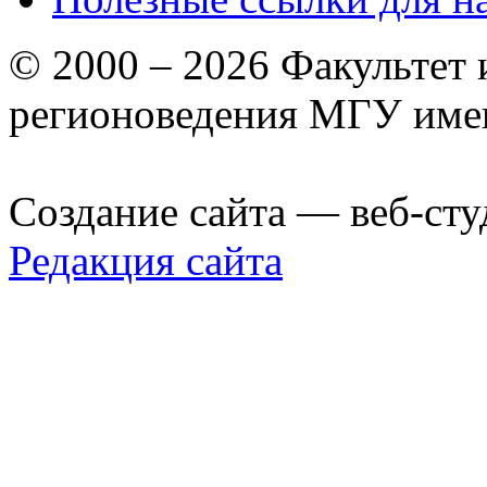
© 2000 – 2026 Факультет
регионоведения МГУ име
Создание сайта — веб-сту
Редакция сайта