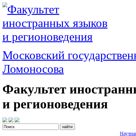
Московский государствен
Ломоносова
Факультет иностранн
и регионоведения
Научна