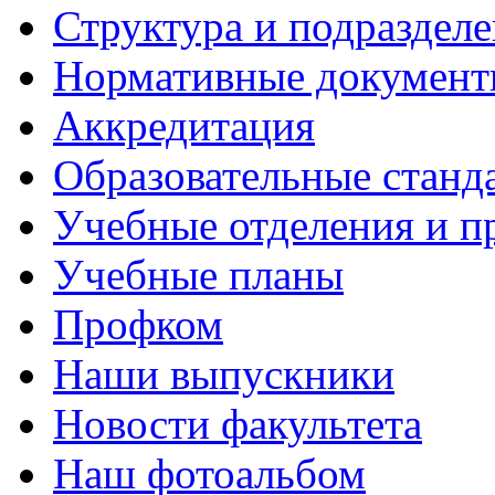
Структура и подраздел
Нормативные докумен
Аккредитация
Образовательные станд
Учебные отделения и 
Учебные планы
Профком
Наши выпускники
Новости факультета
Наш фотоальбом