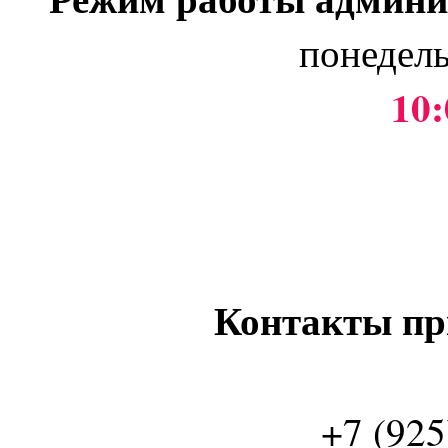
понедель
10:
Контакты пр
+7 (925