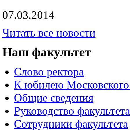
07.03.2014
Читать все новости
Наш факультет
Слово ректора
К юбилею Московского
Общие сведения
Руководство факультета
Сотрудники факультета