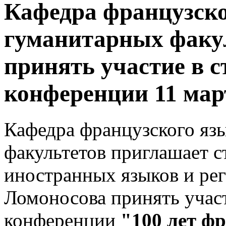
Кафедра французско
гуманитарных факу
принять участие в 
конференции 11 мар
Кафедра французского яз
факультетов приглашает с
иностранных языков и ре
Ломоносова принять участ
конференции
"100 лет ф