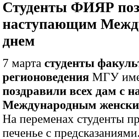
Студенты ФИЯР поз
наступающим Межд
днем
7 марта
студенты факуль
регионоведения
МГУ име
поздравили всех дам с 
Международным женски
На переменах студенты п
печенье с предсказаниями