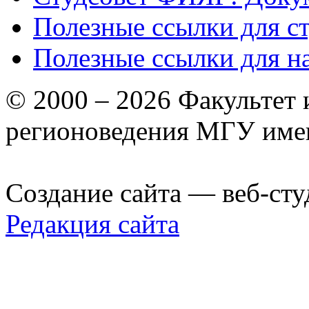
Полезные ссылки для с
Полезные ссылки для н
© 2000 – 2026 Факультет
регионоведения МГУ име
Создание сайта — веб-сту
Редакция сайта