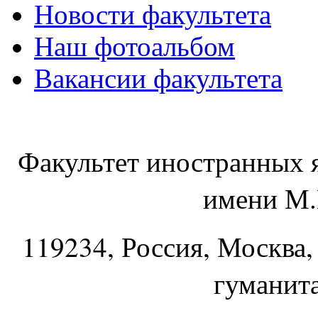
Новости факультета
Наш фотоальбом
Вакансии факультета
Факультет иностранных 
имени М.
119234
, Россия, Москва,
гуманит