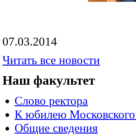
07.03.2014
Читать все новости
Наш факультет
Слово ректора
К юбилею Московского
Общие сведения