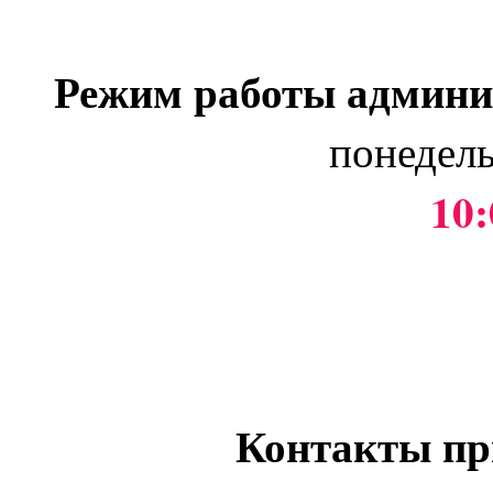
Режим работы админи
понедель
10:
Контакты пр