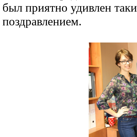
был приятно удивлен так
поздравлением.