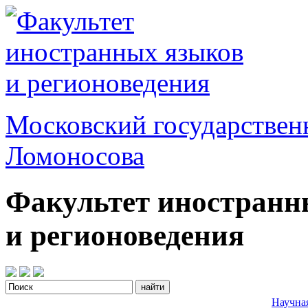
Московский государствен
Ломоносова
Факультет иностранн
и регионоведения
Научна