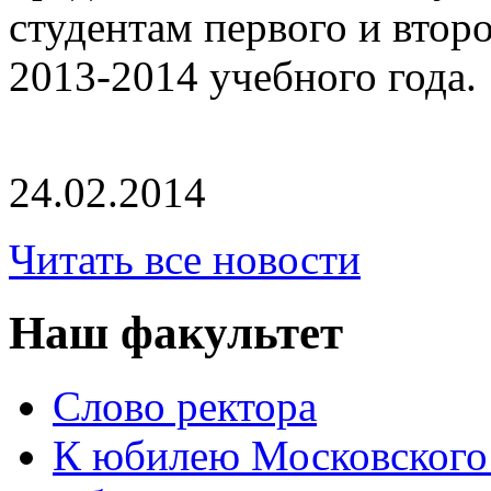
студентам первого и второ
2013-2014 учебного года.
24.02.2014
Читать все новости
Наш факультет
Слово ректора
К юбилею Московского