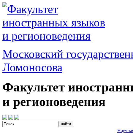
Московский государствен
Ломоносова
Факультет иностранн
и регионоведения
Научна