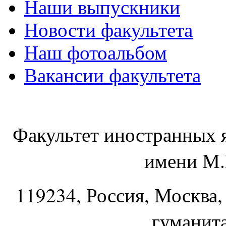
Наши выпускники
Новости факультета
Наш фотоальбом
Вакансии факультета
Факультет иностранных 
имени М.
119234
, Россия, Москва,
гуманит