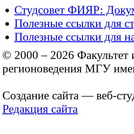
Студсовет ФИЯР: Докум
Полезные ссылки для с
Полезные ссылки для н
© 2000 – 2026 Факультет
регионоведения МГУ име
Создание сайта — веб-сту
Редакция сайта