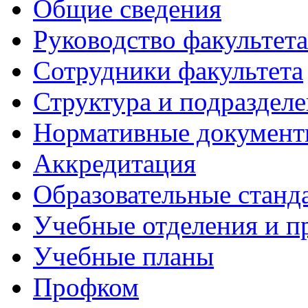
Общие сведения
Руководство факультета
Сотрудники факультета
Структура и подраздел
Нормативные докумен
Аккредитация
Образовательные станд
Учебные отделения и 
Учебные планы
Профком