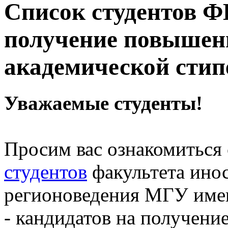
Список студентов Ф
получение повышенн
академической стип
Уважаемые студенты!
Просим вас ознакомиться
студентов
факультета ино
регионоведения МГУ име
- кандидатов на получен