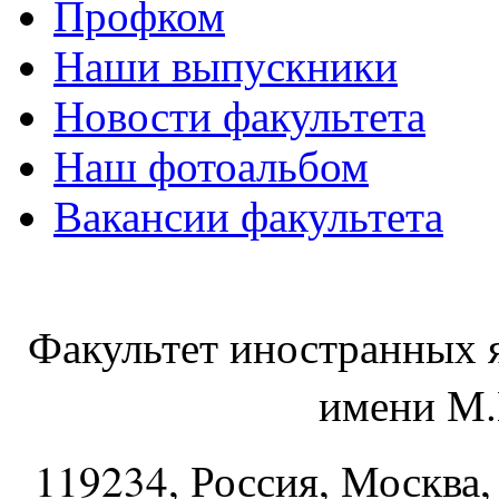
Профком
Наши выпускники
Новости факультета
Наш фотоальбом
Вакансии факультета
Факультет иностранных 
имени М.
119234
, Россия, Москва,