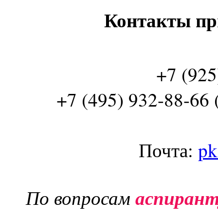
Контакты пр
+7 (925
+7 (495) 932-88-66 
Почта:
pk
По вопросам
аспиран