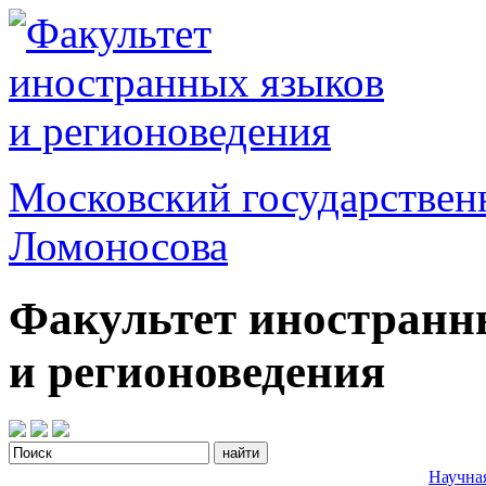
Московский государствен
Ломоносова
Факультет иностранн
и регионоведения
Научна