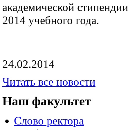
академической стипендии 
2014 учебного года.
24.02.2014
Читать все новости
Наш факультет
Слово ректора