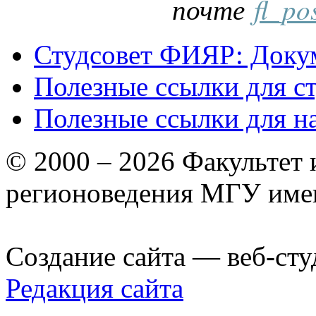
почте
fl_po
Студсовет ФИЯР: Докум
Полезные ссылки для с
Полезные ссылки для н
© 2000 – 2026 Факультет
регионоведения МГУ име
Создание сайта — веб-сту
Редакция сайта