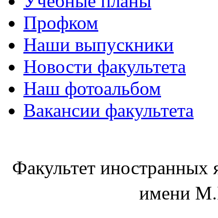
Учебные планы
Профком
Наши выпускники
Новости факультета
Наш фотоальбом
Вакансии факультета
Факультет иностранных 
имени М.