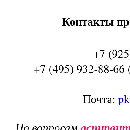
Контакты пр
+7 (925
+7 (495) 932-88-66 
Почта:
pk
По вопросам
аспиран