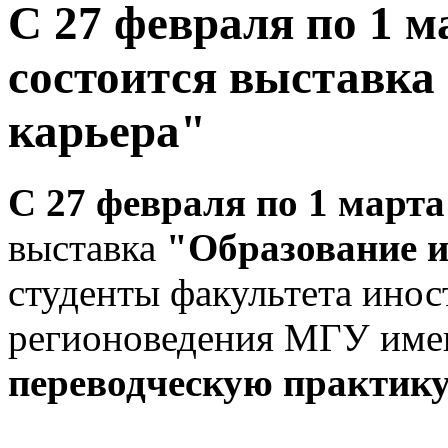
С 27 февраля по 1 м
состоится выставка
карьера"
С 27 февраля по 1 марта
выставка
"Образование и
студенты факультета инос
регионоведения МГУ име
переводческую практику