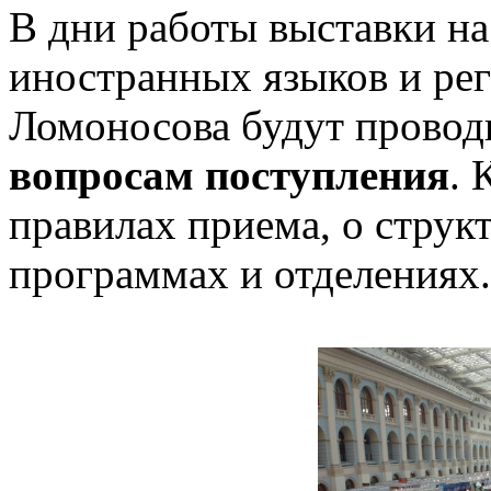
В дни работы выставки на
иностранных языков и ре
Ломоносова будут провод
вопросам поступления
. 
правилах приема, о струк
программах и отделениях