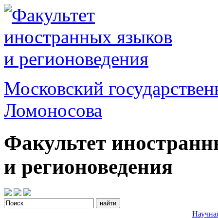
Московский государствен
Ломоносова
Факультет иностранн
и регионоведения
Научна