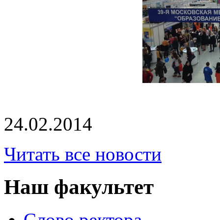
24.02.2014
Читать все новости
Наш факультет
Слово ректора