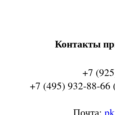
Контакты пр
+7 (925
+7 (495) 932-88-66 
Почта:
pk