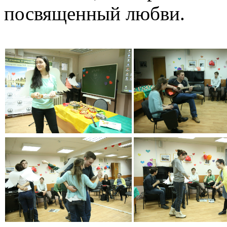
посвященный любви.