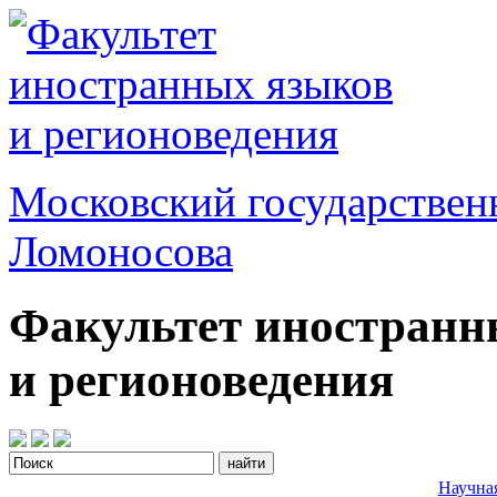
Московский государствен
Ломоносова
Факультет иностранн
и регионоведения
Научна