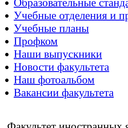
Образовательные станд
Учебные отделения и 
Учебные планы
Профком
Наши выпускники
Новости факультета
Наш фотоальбом
Вакансии факультета
Факультет иностранных 