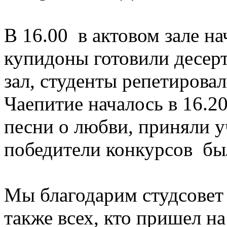
В 16.00 в актовом зале на
купидоны готовили десер
зал, студенты репетирова
Чаепитие началось в 16.2
песни о любви, приняли у
победители конкурсов бы
Мы благодарим студсовет 
также всех, кто пришел н