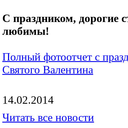
С праздником, дорогие с
любимы!
Полный фотоотчет с празд
Святого Валентина
14.02.2014
Читать все новости