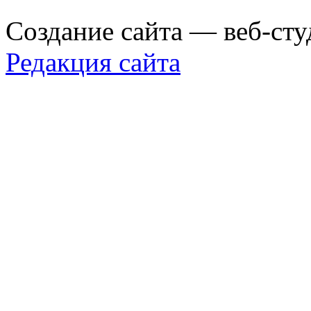
Создание сайта — веб-сту
Редакция сайта