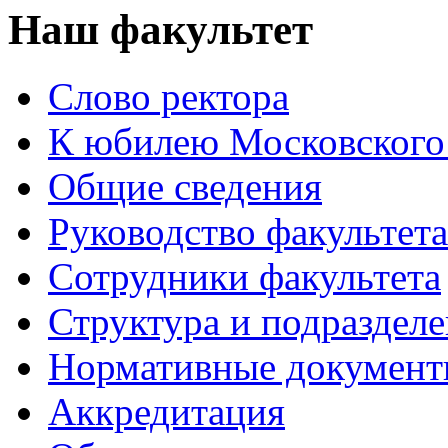
Наш факультет
Слово ректора
К юбилею Московского
Общие сведения
Руководство факультета
Сотрудники факультета
Структура и подраздел
Нормативные докумен
Аккредитация