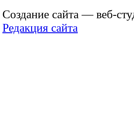
Создание сайта — веб-сту
Редакция сайта