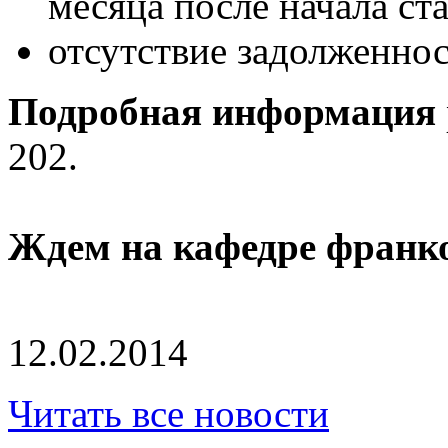
месяца после начала ст
отсутствие задолженнос
Подробная информация
202.
Ждем на кафедре франко
12.02.2014
Читать все новости