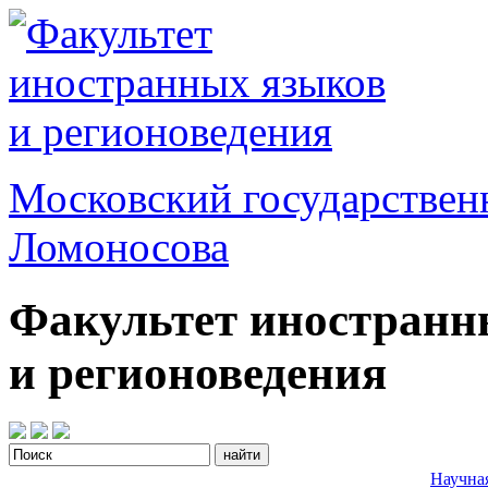
Московский государствен
Ломоносова
Факультет иностранн
и регионоведения
Научна