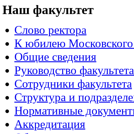
Наш факультет
Слово ректора
К юбилею Московского
Общие сведения
Руководство факультета
Сотрудники факультета
Структура и подраздел
Нормативные докумен
Аккредитация