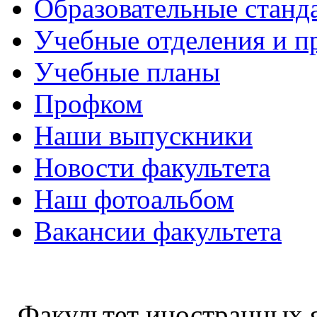
Образовательные станд
Учебные отделения и 
Учебные планы
Профком
Наши выпускники
Новости факультета
Наш фотоальбом
Вакансии факультета
Факультет иностранных 