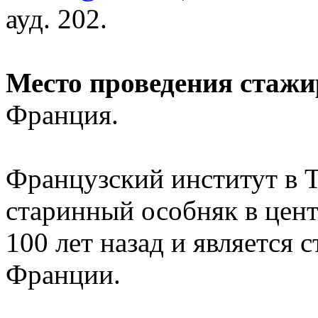
ауд. 202.
Место проведения стажи
Франция.
Французский институт в 
старинный особняк в цент
100 лет назад и является
Франции.