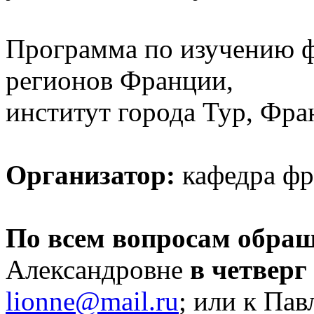
Программа по изучению ф
регионов Франции,
институт города Тур, Фра
Организатор:
кафедра фр
По всем вопросам обра
Александровне
в четверг 
lionne@mail.ru
; или к Па