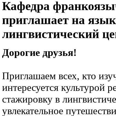
Кафедра франкоязы
приглашает на язык
лингвистический це
Дорогие друзья!
Приглашаем всех, кто изу
интересуется культурой 
стажировку в лингвистиче
увлекательное путешестви