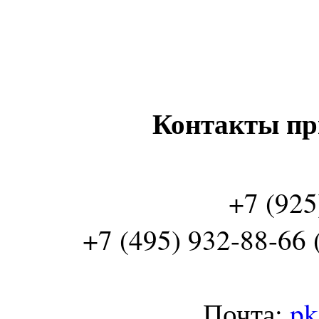
Контакты пр
+7 (925
+7 (495) 932-88-66 
Почта:
pk