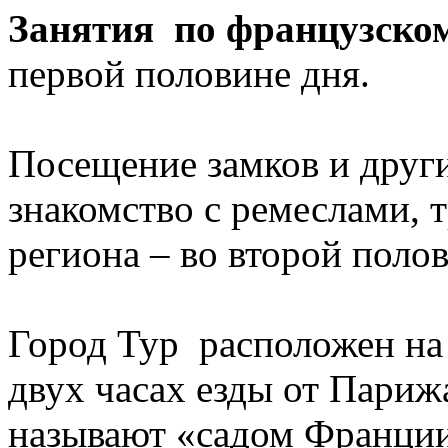
Занятия по французском
первой половине дня.
Посещение замков и друг
знакомство с ремеслами,
региона – во второй поло
Город Тур расположен на
двух часах езды от Париж
называют «садом Франции