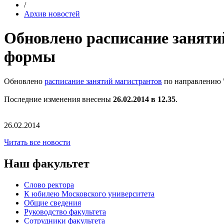
/
Архив новостей
Обновлено расписание заняти
формы
Обновлено
расписание занятий магистрантов
по направлению 
Последние изменения внесены
26.02.2014 в 12.35
.
26.02.2014
Читать все новости
Наш факультет
Слово ректора
К юбилею Московского университета
Общие сведения
Руководство факультета
Сотрудники факультета