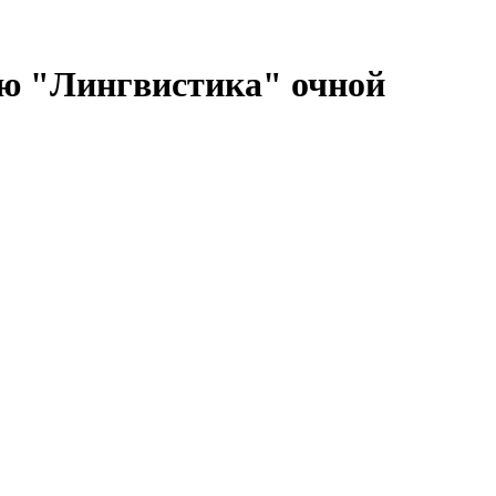
ию "Лингвистика" очной