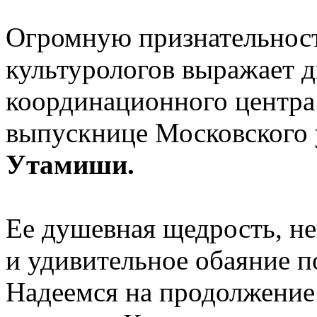
Огромную признательност
культурологов выражает д
координационного центра 
выпускнице Московского 
Утамиши.
Ее душевная щедрость, н
и удивительное обаяние п
Надеемся на продолжение