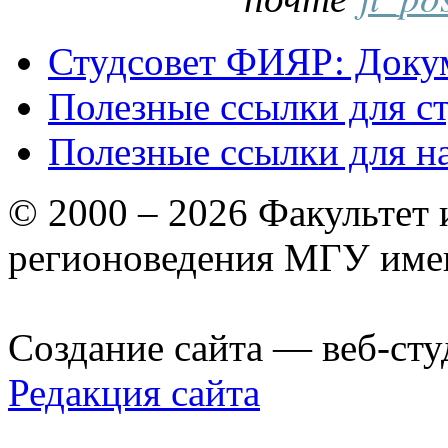
Студсовет ФИЯР: Докум
Полезные ссылки для с
Полезные ссылки для н
© 2000 – 2026 Факультет
регионоведения МГУ име
Создание сайта — веб-сту
Редакция сайта