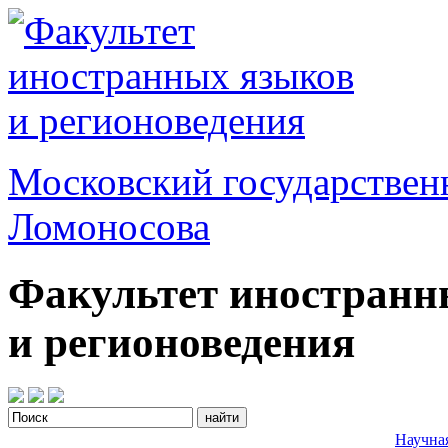
Московский государствен
Ломоносова
Факультет иностранн
и регионоведения
Научна