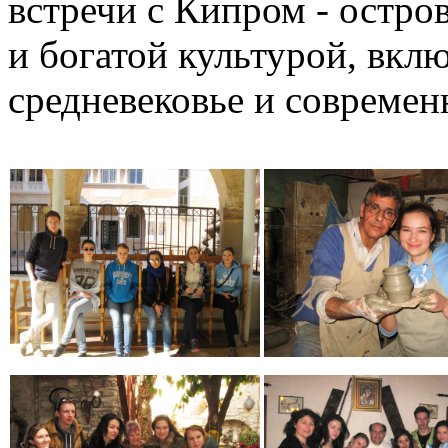
встречи с Кипром - остро
и богатой культурой, вкл
средневековье и современ