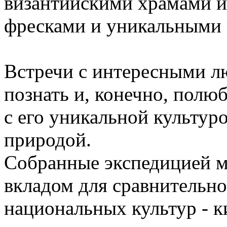
византийскими храмами и
фресками и уникальными 
Встречи с интересными л
познать и, конечно, полю
с его уникальной культур
природой.
Собранные экспедицией м
вкладом для сравнительно
национальных культур - к