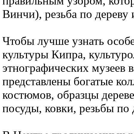
правильным узором, кото
Винчи), резьба по дереву 
Чтобы лучше узнать особ
культуры Кипра, культуро
этнографических музеев в
представлены богатые ко
костюмов, образцы дереве
посуды, ковки, резьбы по 