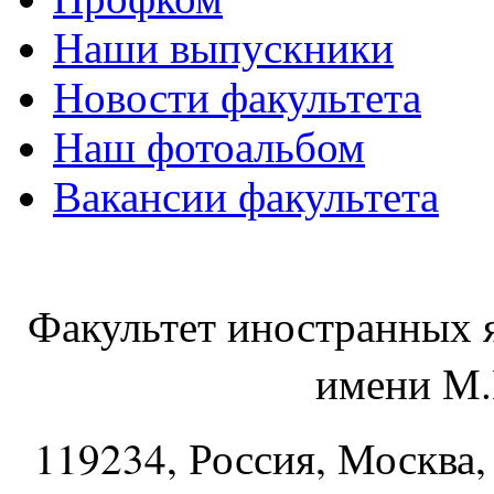
Наши выпускники
Новости факультета
Наш фотоальбом
Вакансии факультета
Факультет иностранных 
имени М.
119234
, Россия, Москва,