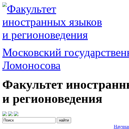
Московский государствен
Ломоносова
Факультет иностранн
и регионоведения
Научна