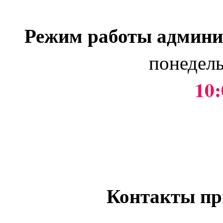
Режим работы админи
понедель
10:
Контакты пр