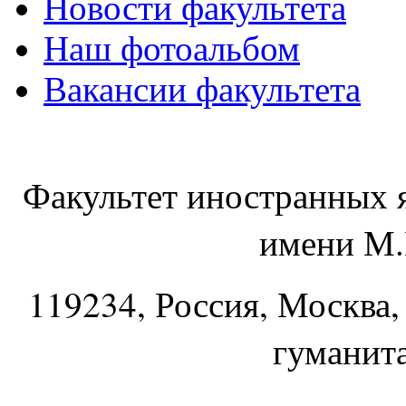
Новости факультета
Наш фотоальбом
Вакансии факультета
Факультет иностранных 
имени М.
119234
, Россия, Москва,
гуманит