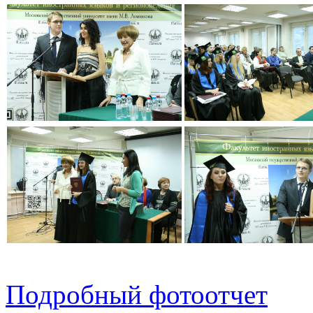
Подробный фотоотчет