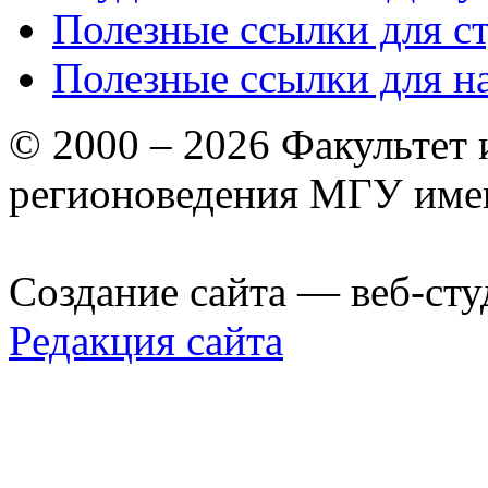
Полезные ссылки для с
Полезные ссылки для н
© 2000 – 2026 Факультет
регионоведения МГУ име
Создание сайта — веб-сту
Редакция сайта