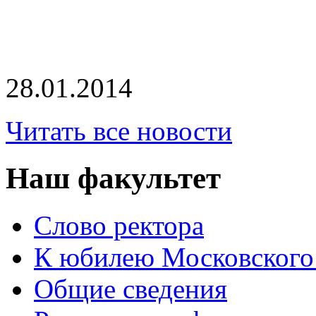
28.01.2014
Читать все новости
Наш факультет
Слово ректора
К юбилею Московского
Общие сведения