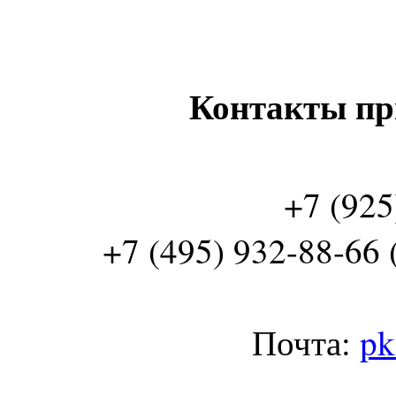
Контакты пр
+7 (925
+7 (495) 932-88-66 
Почта:
pk