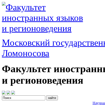
Московский государствен
Ломоносова
Факультет иностранн
и регионоведения
Научна