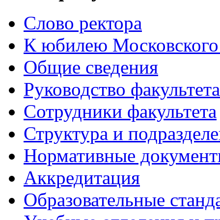
Слово ректора
К юбилею Московского
Общие сведения
Руководство факультета
Сотрудники факультета
Структура и подраздел
Нормативные докумен
Аккредитация
Образовательные станд