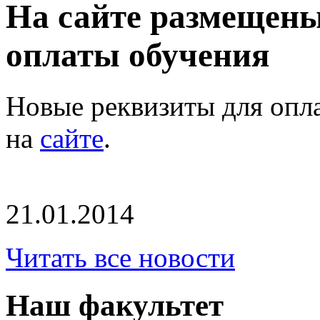
На сайте размещены
оплаты обучения
Новые реквизиты для опл
на
сайте
.
21.01.2014
Читать все новости
Наш факультет