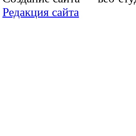
Редакция сайта