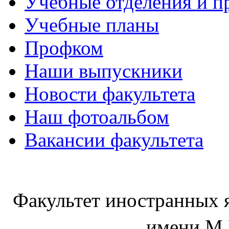
Учебные отделения и 
Учебные планы
Профком
Наши выпускники
Новости факультета
Наш фотоальбом
Вакансии факультета
Факультет иностранных 
имени М.