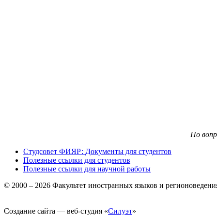
По воп
Студсовет ФИЯР: Документы для студентов
Полезные ссылки для студентов
Полезные ссылки для научной работы
© 2000 – 2026 Факультет иностранных языков и регионоведен
Создание сайта — веб-студия «
Силуэт
»