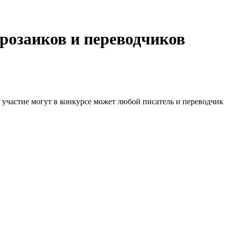
розаиков и переводчиков
 участие могут в конкурсе может любой писатель и переводчик