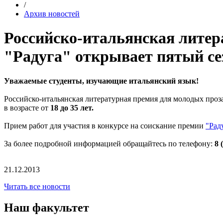
/
Архив новостей
Российско-итальянская литер
"Радуга" открывает пятый се
Уважаемые студенты, изучающие итальянский язык!
Российско-итальянская литературная премия для молодых проз
в возрасте от
18 до 35 лет.
Прием работ для участия в конкурсе на соискание премии
"Рад
За более подробной информацией обращайтесь по телефону:
8 
21.12.2013
Читать все новости
Наш факультет