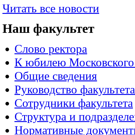
Читать все новости
Наш факультет
Слово ректора
К юбилею Московского
Общие сведения
Руководство факультета
Сотрудники факультета
Структура и подраздел
Нормативные докумен