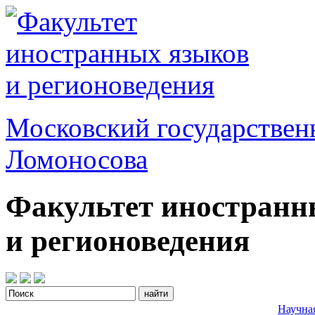
Московский государствен
Ломоносова
Факультет иностранн
и регионоведения
Научна