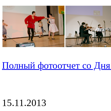
Полный фотоотчет со Дня
15.11.2013