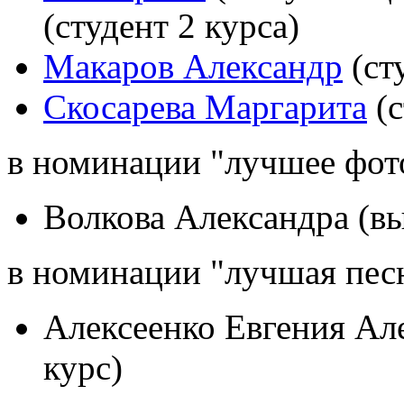
(студент 2 курса)
Макаров Александр
(ст
Скосарева Маргарита
(с
в номинации "лучшее фот
Волкова Александра (вы
в номинации "лучшая пес
Алексеенко Евгения Але
курс)