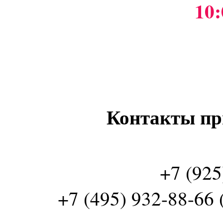
10:
Контакты пр
+7 (925
+7 (495) 932-88-66 