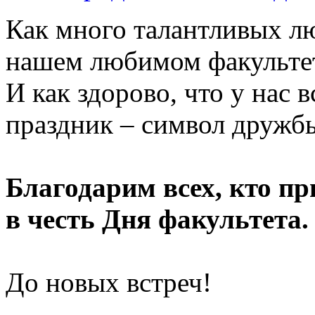
Как много талантливых лю
нашем любимом факульте
И как здорово, что у нас 
праздник – символ дружбы
Благодарим всех, кто п
в честь Дня факультета.
До новых встреч!