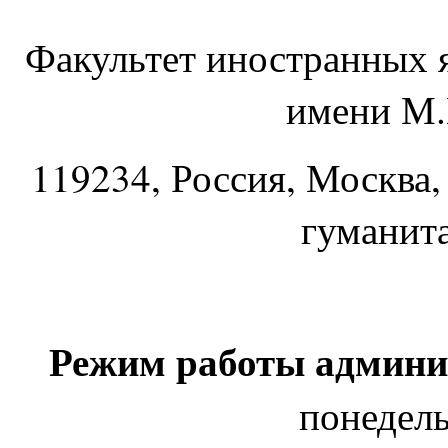
Факультет иностранных 
имени М.
119234
, Россия, Москва,
гуманит
Режим работы админи
понедель