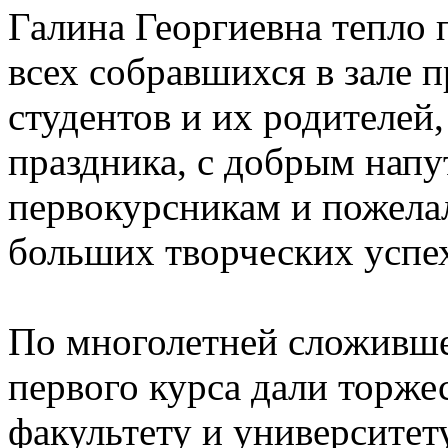
Галина Георгиевна тепло 
всех собравшихся в зале п
студентов и их родителей
праздника, с добрым напу
первокурсникам и пожела
больших творческих успе
По многолетней сложивше
первого курса дали торже
факультету и университету