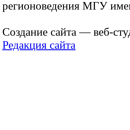
регионоведения МГУ име
Создание сайта — веб-сту
Редакция сайта