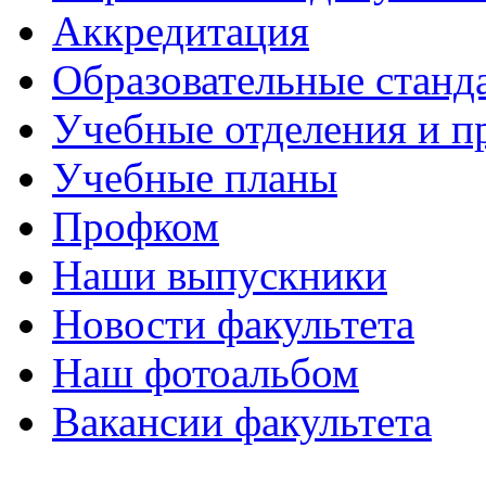
Аккредитация
Образовательные станд
Учебные отделения и 
Учебные планы
Профком
Наши выпускники
Новости факультета
Наш фотоальбом
Вакансии факультета