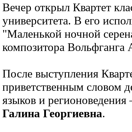
Вечер открыл Квартет кл
университета. В его испо
"Маленькой ночной серен
композитора Вольфганга 
После выступления Кварте
приветственным словом д
языков и регионоведения
Галина Георгиевна
.