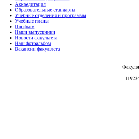
Аккредитация
Образовательные стандарты
Учебные отделения и программы
Учебные планы
Профком
Наши выпускники
Новости факультета
Наш фотоальбом
Вакансии факультета
Факуль
11923