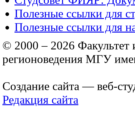
Полезные ссылки для с
Полезные ссылки для н
© 2000 – 2026 Факультет
регионоведения МГУ име
Создание сайта — веб-сту
Редакция сайта