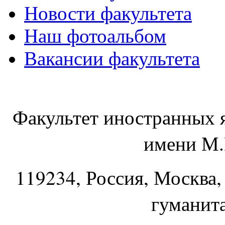
Новости факультета
Наш фотоальбом
Вакансии факультета
Факультет иностранных 
имени М.
119234
, Россия, Москва,
гуманит