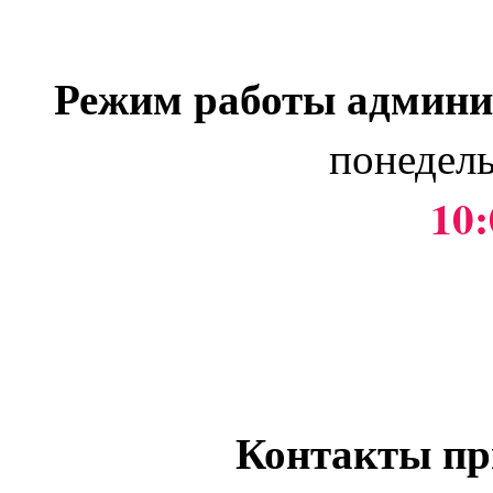
Режим работы админи
понедель
10:
Контакты пр