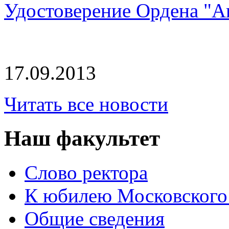
Удостоверение Ордена "А
17.09.2013
Читать все новости
Наш факультет
Слово ректора
К юбилею Московского
Общие сведения