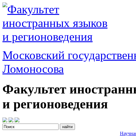
Московский государствен
Ломоносова
Факультет иностранн
и регионоведения
Научна