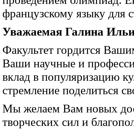
французскому языку для 
Уважаемая Галина Ильи
Факультет гордится Ваши
Ваши научные и професс
вклад в популяризацию к
стремление поделиться с
Мы желаем Вам новых дос
творческих сил и благопо