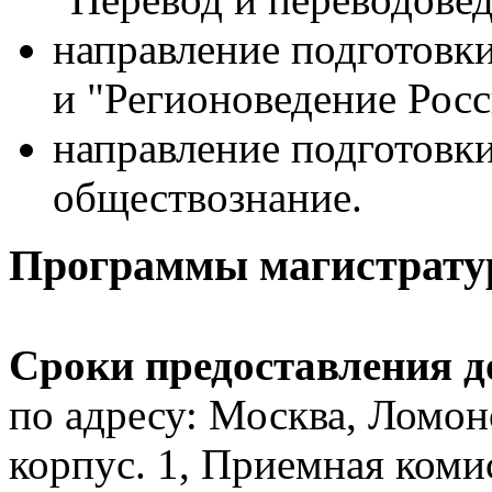
направление подготовк
и "Регионоведение Росс
направление подготовки
обществознание.
Программы магистрат
Сроки предоставления д
по адресу: Москва, Ломон
корпус. 1, Приемная коми