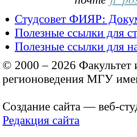
Студсовет ФИЯР: Докум
Полезные ссылки для с
Полезные ссылки для н
© 2000 – 2026 Факультет
регионоведения МГУ име
Создание сайта — веб-сту
Редакция сайта