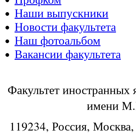
Наши выпускники
Новости факультета
Наш фотоальбом
Вакансии факультета
Факультет иностранных 
имени М.
119234
, Россия, Москва,