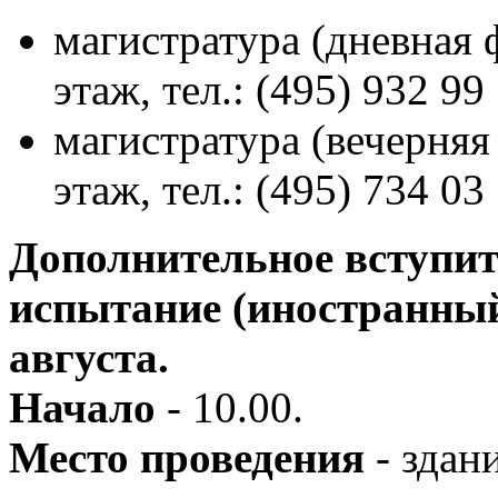
магистратура (дневная ф
этаж, тел.: (495) 932 99
магистратура (вечерняя 
этаж, тел.: (495) 734 03 
Дополнительное вступит
испытание (иностранный
августа.
Начало
-
10.00.
Место проведения
- здан