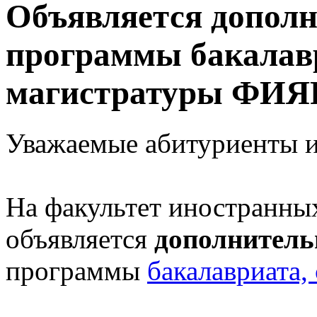
Объявляется дополн
программы бакалавр
магистратуры ФИЯ
Уважаемые абитуриенты и
На факультет иностранны
объявляется
дополнитель
программы
бакалавриата,