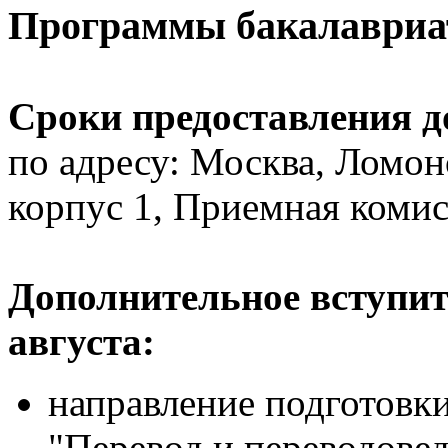
Программы бакалавриа
Сроки предоставления д
по адресу: Москва, Ломон
корпус 1, Приемная комисс
Дополнительное вступит
августа:
направление подготовки
"Перевод и переводове