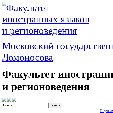
Московский государствен
Ломоносова
Факультет иностранн
и регионоведения
Научна