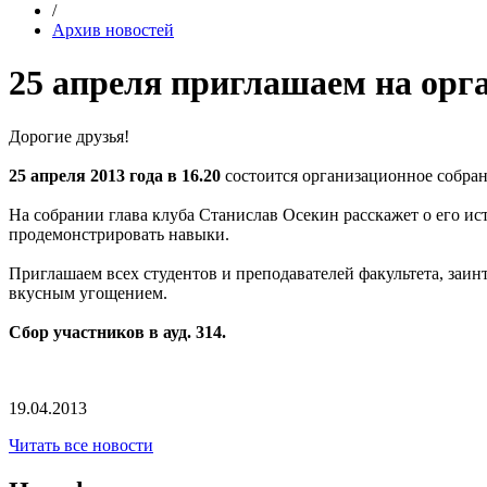
/
Архив новостей
25 апреля приглашаем на ор
Дорогие друзья!
25 апреля 2013 года в 16.20
состоится организационное собра
На собрании глава клуба Станислав Осекин расскажет о его ист
продемонстрировать навыки.
Приглашаем всех студентов и преподавателей факультета, заин
вкусным угощением.
Сбор участников в ауд. 314.
19.04.2013
Читать все новости