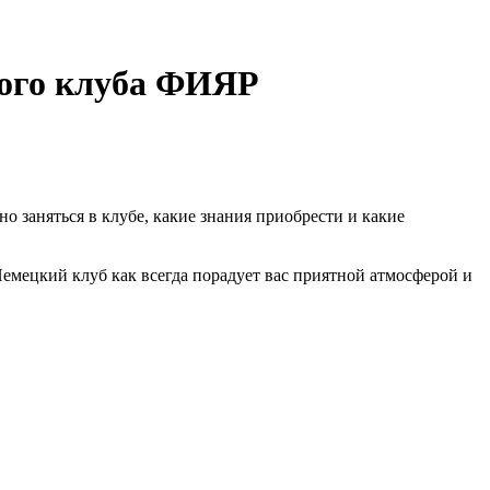
кого клуба ФИЯР
но заняться в клубе, какие знания приобрести и какие
Немецкий клуб как всегда порадует вас приятной атмосферой и