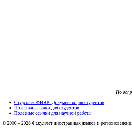
По воп
Студсовет ФИЯР: Документы для студентов
Полезные ссылки для студентов
Полезные ссылки для научной работы
© 2000 – 2026 Факультет иностранных языков и регионоведен