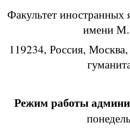
Факультет иностранных 
имени М.
119234
, Россия, Москва,
гуманит
Режим работы админи
понедель