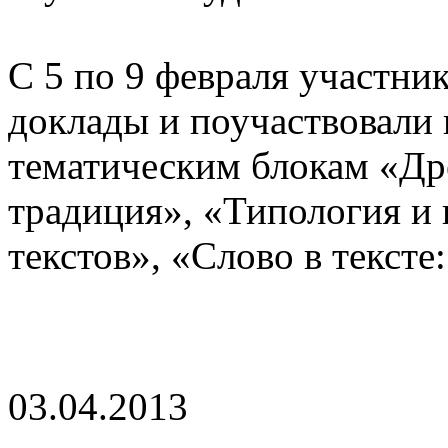
С 5 по 9 февраля участн
доклады и поучаствовали 
тематическим блокам «Др
традиция», «Типология и 
текстов», «Слово в тексте
03.04.2013