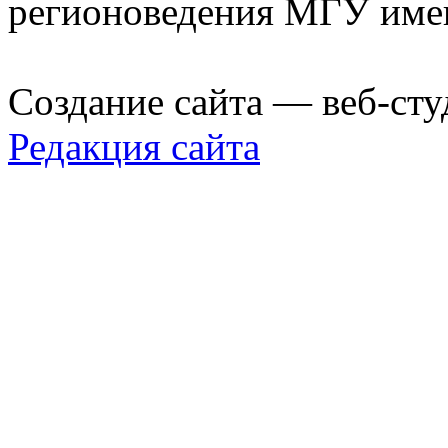
регионоведения МГУ име
Создание сайта — веб-сту
Редакция сайта