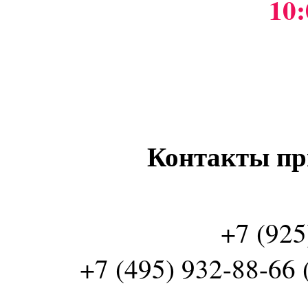
10:
Контакты пр
+7 (925
+7 (495) 932-88-66 