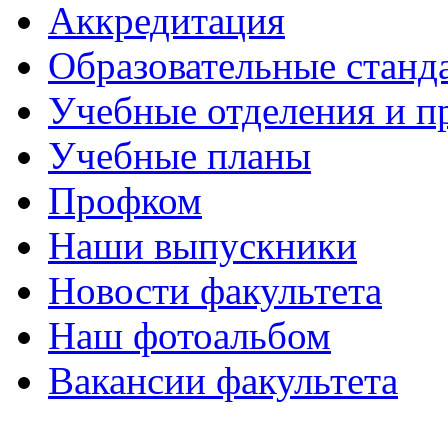
Аккредитация
Образовательные станд
Учебные отделения и 
Учебные планы
Профком
Наши выпускники
Новости факультета
Наш фотоальбом
Вакансии факультета