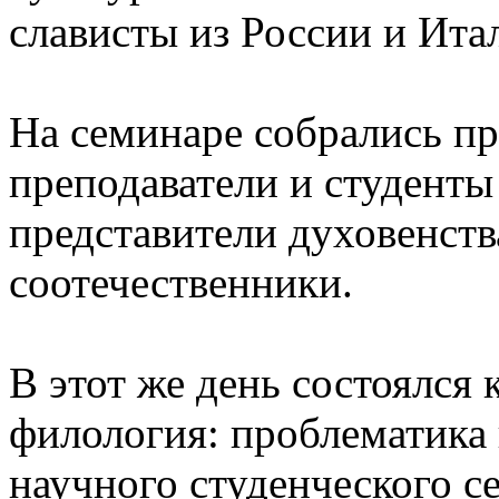
слависты из России и Ита
На семинаре собрались 
преподаватели и студенты 
представители духовенств
соотечественники.
В этот же день состоялся
филология: проблематика 
научного студенческого с