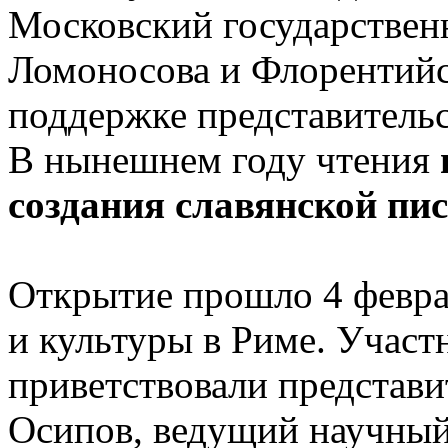
Московский государствен
Ломоносова и Флорентийс
поддержке представительс
В нынешнем году чтения
создания славянской пи
Открытие прошло 4 февра
и культуры в Риме. Участ
приветствовали представи
Осипов, ведущий научный