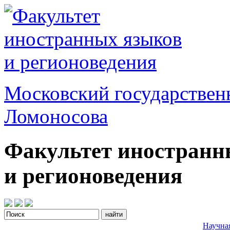
Московский государствен
Ломоносова
Факультет иностранн
и регионоведения
Научна