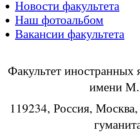
Новости факультета
Наш фотоальбом
Вакансии факультета
Факультет иностранных 
имени М.
119234
, Россия, Москва,
гуманит