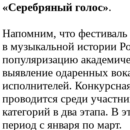
«Серебряный голос»
.
Напомним, что фестиваль
в музыкальной истории Ро
популяризацию академиче
выявление одаренных вок
исполнителей. Конкурсна
проводится среди участни
категорий в два этапа. В 
период с января по март.