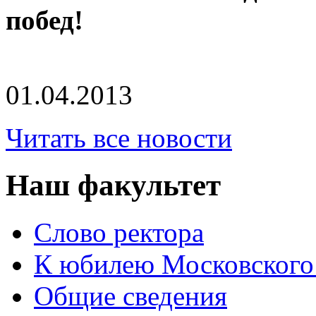
побед!
01.04.2013
Читать все новости
Наш факультет
Слово ректора
К юбилею Московского
Общие сведения