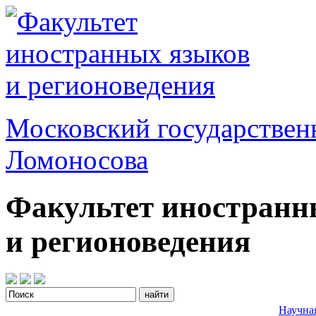
Московский государствен
Ломоносова
Факультет иностранн
и регионоведения
Научна