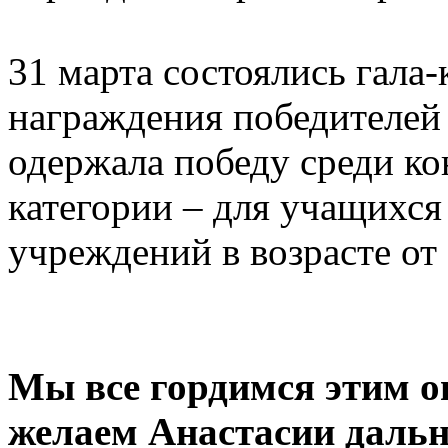
31 марта состоялись гала
награждения победителей
одержала победу среди ко
категории – для учащихс
учреждений в возрасте от 
Мы все гордимся этим 
желаем Анастасии дальн