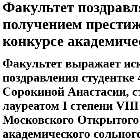
Факультет поздравл
получением престиж
конкурсе академиче
Факультет выражает ис
поздравления студентке 
Сорокиной Анастасии, 
лауреатом I степени VIII
Московского Открытого
академического сольног