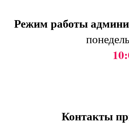
Режим работы админи
понедель
10:
Контакты пр