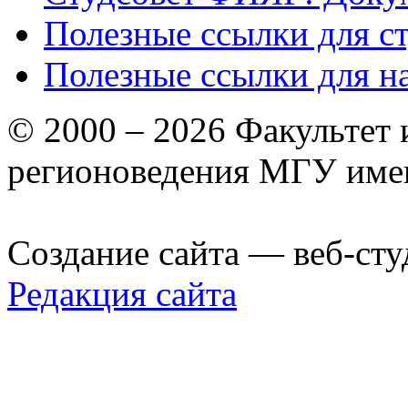
Полезные ссылки для с
Полезные ссылки для н
© 2000 – 2026 Факультет
регионоведения МГУ име
Создание сайта — веб-сту
Редакция сайта