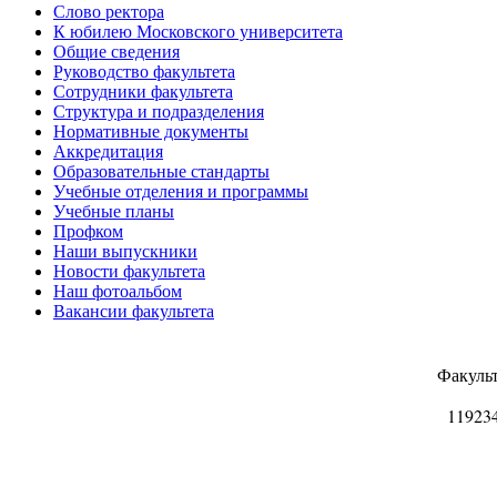
Слово ректора
К юбилею Московского университета
Общие сведения
Руководство факультета
Сотрудники факультета
Структура и подразделения
Нормативные документы
Аккредитация
Образовательные стандарты
Учебные отделения и программы
Учебные планы
Профком
Наши выпускники
Новости факультета
Наш фотоальбом
Вакансии факультета
Факуль
11923