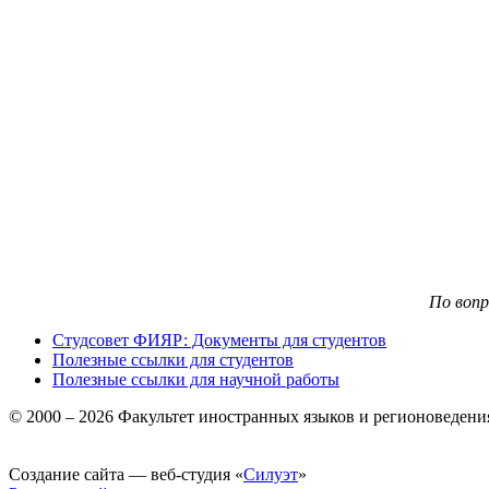
По воп
Студсовет ФИЯР: Документы для студентов
Полезные ссылки для студентов
Полезные ссылки для научной работы
© 2000 – 2026 Факультет иностранных языков и регионоведен
Создание сайта — веб-студия «
Силуэт
»