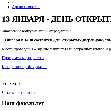
/
Архив новостей
13 ЯНВАРЯ - ДЕНЬ ОТКРЫ
Уважаемые абитуриенты и их родители!
13 января
в 14.30 состоится День открытых дверей факуль
Место проведения – здание факультета иностранных языков и ре
Программа мероприятия
Как доехать до факультета
29.12.2012
Читать все новости
Наш факультет