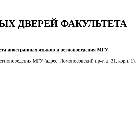
ТЫХ ДВЕРЕЙ ФАКУЛЬТЕТА
тета иностранных языков и регионоведения МГУ.
гионоведения МГУ (адрес: Ломоносовский пр-т, д. 31, корп. 1).