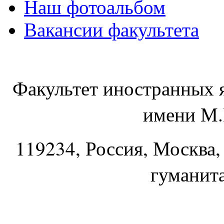
Наш фотоальбом
Вакансии факультета
Факультет иностранных 
имени М.
119234
, Россия, Москва,
гуманит