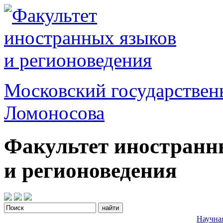
Московский государствен
Ломоносова
Факультет иностранн
и регионоведения
Научна