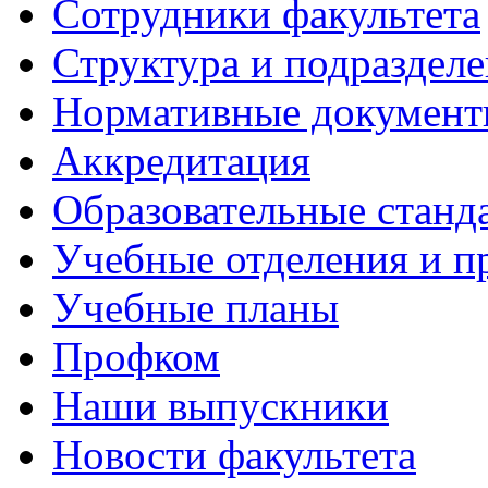
Сотрудники факультета
Структура и подраздел
Нормативные докумен
Аккредитация
Образовательные станд
Учебные отделения и 
Учебные планы
Профком
Наши выпускники
Новости факультета