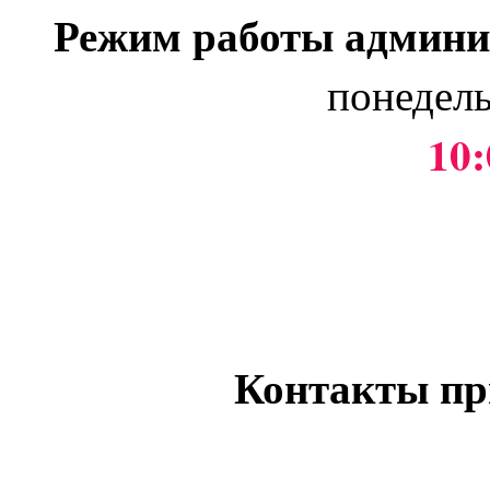
Режим работы админи
понедель
10:
Контакты пр