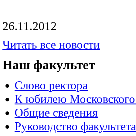
26.11.2012
Читать все новости
Наш факультет
Слово ректора
К юбилею Московского
Общие сведения
Руководство факультета