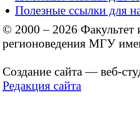
Полезные ссылки для н
© 2000 – 2026 Факультет
регионоведения МГУ име
Создание сайта — веб-сту
Редакция сайта