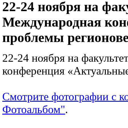
22-24 ноября на фак
Международная кон
проблемы регионов
22-24 ноября на факульт
конференция «Актуальны
Смотрите фотографии с к
Фотоальбом"
.