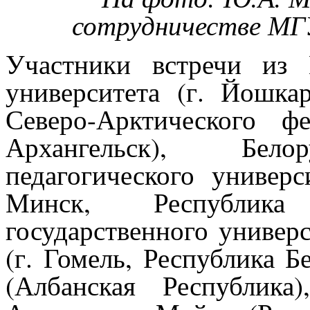
сотрудничестве МГ
Участники встречи из 
университета (г. Йошка
Северо-Арктического фе
Архангельск), Белор
педагогического универ
Минск, Республика 
государственного универ
(г. Гомель, Республика Б
(Албанская Республика