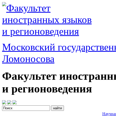
Московский государствен
Ломоносова
Факультет иностранн
и регионоведения
Научна