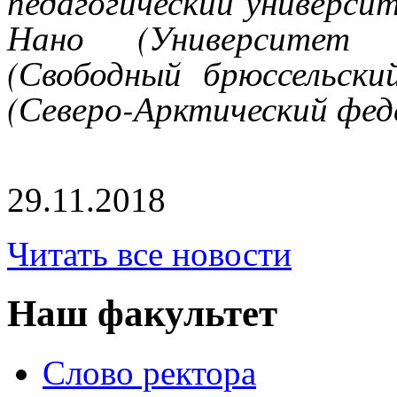
педагогический универси
Нано (Университет 
(Свободный брюссельски
(Северо-Арктический фед
29.11.2018
Читать все новости
Наш факультет
Слово ректора