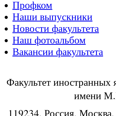
Профком
Наши выпускники
Новости факультета
Наш фотоальбом
Вакансии факультета
Факультет иностранных 
имени М.
119234
, Россия, Москва,