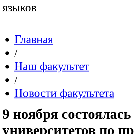
Главная
/
Наш факультет
/
Новости факультета
9 ноября состоялась
университетов по п