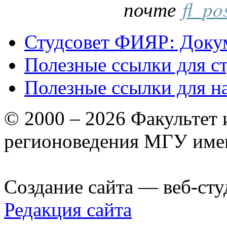
почте
fl_po
Студсовет ФИЯР: Докум
Полезные ссылки для с
Полезные ссылки для н
© 2000 – 2026 Факультет
регионоведения МГУ име
Создание сайта — веб-сту
Редакция сайта