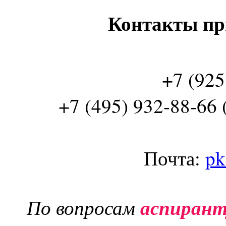
Контакты пр
+7 (925
+7 (495) 932-88-66 
Почта:
pk
По вопросам
аспиран