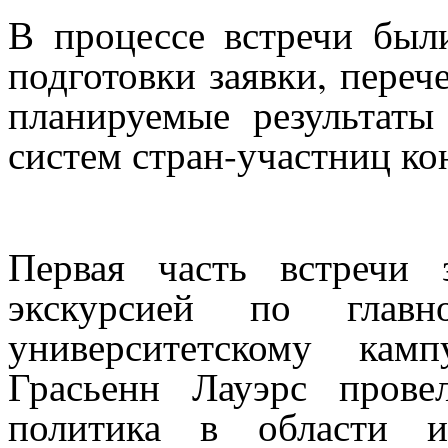
В процессе встречи был
подготовки заявки, переч
планируемые результаты
систем стран-участниц ко
Первая часть встречи 
экскурсией по главн
университетскому кам
Грасьенн Лауэрс прове
политика в области и