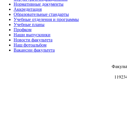
Нормативные документы
Аккредитация
Образовательные стандарты
Учебные отделения и программы
Учебные планы
Профком
Наши выпускники
Новости факультета
Наш фотоальбом
Вакансии факультета
Факуль
11923